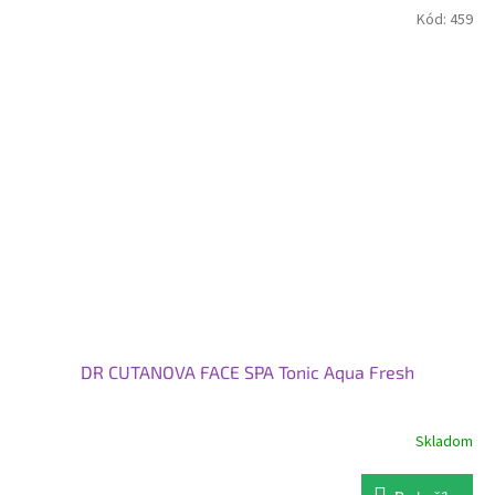
Kód:
459
DR CUTANOVA FACE SPA Tonic Aqua Fresh
Skladom